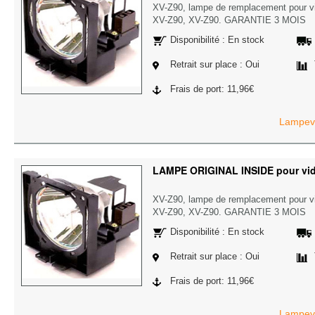
XV-Z90, lampe de remplacement pour 
XV-Z90, XV-Z90. GARANTIE 3 MOIS
Disponibilité : En stock
Retrait sur place : Oui
Frais de port: 11,96€
Lampevi
LAMPE ORIGINAL INSIDE pour vi
XV-Z90, lampe de remplacement pour 
XV-Z90, XV-Z90. GARANTIE 3 MOIS
Disponibilité : En stock
Retrait sur place : Oui
Frais de port: 11,96€
Lampevi