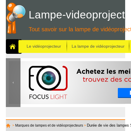
Lampe-videoprojecte
Tout savoir sur la lampe de vidéoprojec
Le vidéoprojecteur
La lampe de vidéoprojecteur
Durée de vie des lampe
>
Marques de lampes et de vidéoprojecteurs
>