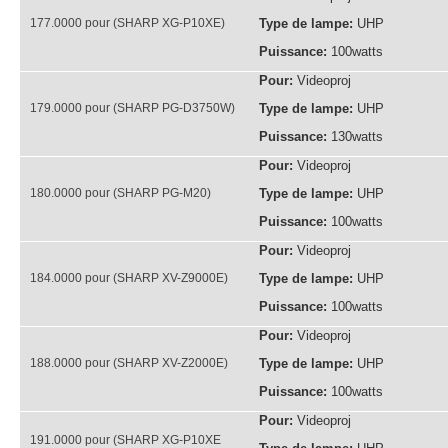
177.0000 pour (SHARP XG-P10XE)
Type de lampe:
UHP
Puissance:
100watts
Pour:
Videoproj
179.0000 pour (SHARP PG-D3750W)
Type de lampe:
UHP
Puissance:
130watts
Pour:
Videoproj
180.0000 pour (SHARP PG-M20)
Type de lampe:
UHP
Puissance:
100watts
Pour:
Videoproj
184.0000 pour (SHARP XV-Z9000E)
Type de lampe:
UHP
Puissance:
100watts
Pour:
Videoproj
188.0000 pour (SHARP XV-Z2000E)
Type de lampe:
UHP
Puissance:
100watts
Pour:
Videoproj
191.0000 pour (SHARP XG-P10XE