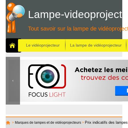
Lampe-videoprojecte
Tout savoir sur la lampe de vidéoprojec
Le vidéoprojecteur
La lampe de vidéoprojecteur
Prix indicatifs des lamp
>
Marques de lampes et de vidéoprojecteurs
>