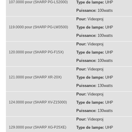
107.0000 pour (SHARP PG-LS2000)
Type de lampe:
UHP
Puissance:
100watts
Pour:
Videoproj
119.0000 pour (SHARP PG-LW3500)
Type de lampe:
UHP
Puissance:
100watts
Pour:
Videoproj
120.0000 pour (SHARP PG-F15X)
Type de lampe:
UHP
Puissance:
100watts
Pour:
Videoproj
121.0000 pour (SHARP XR-20X)
Type de lampe:
UHP
Puissance:
130watts
Pour:
Videoproj
124.0000 pour (SHARP XV-Z15000)
Type de lampe:
UHP
Puissance:
130watts
Pour:
Videoproj
129.0000 pour (SHARP XG-P25XE)
Type de lampe:
UHP