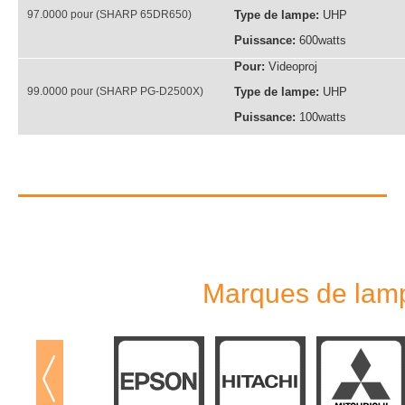
97.0000 pour (SHARP 65DR650)
Type de lampe:
UHP
Puissance:
600watts
Pour:
Videoproj
99.0000 pour (SHARP PG-D2500X)
Type de lampe:
UHP
Puissance:
100watts
Marques de lamp