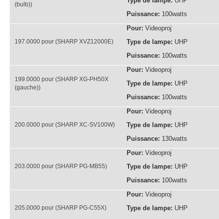
Type de lampe:
UHP
(bulb))
Puissance:
100watts
Pour:
Videoproj
197.0000 pour (SHARP XVZ12000E)
Type de lampe:
UHP
Puissance:
100watts
Pour:
Videoproj
199.0000 pour (SHARP XG-PH50X
Type de lampe:
UHP
(gauche))
Puissance:
100watts
Pour:
Videoproj
200.0000 pour (SHARP XC-SV100W)
Type de lampe:
UHP
Puissance:
130watts
Pour:
Videoproj
203.0000 pour (SHARP PG-MB55)
Type de lampe:
UHP
Puissance:
100watts
Pour:
Videoproj
205.0000 pour (SHARP PG-C55X)
Type de lampe:
UHP