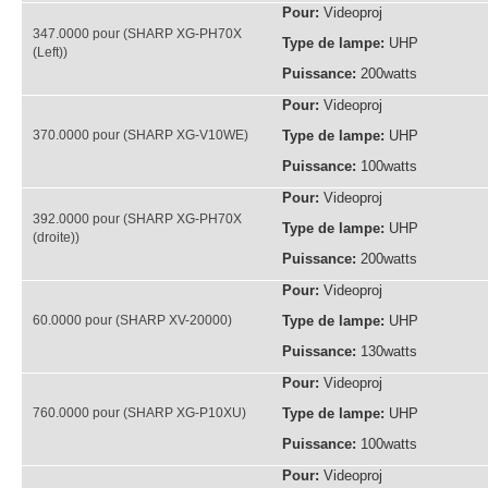
Pour:
Videoproj
347.0000 pour (SHARP XG-PH70X
Type de lampe:
UHP
(Left))
Puissance:
200watts
Pour:
Videoproj
370.0000 pour (SHARP XG-V10WE)
Type de lampe:
UHP
Puissance:
100watts
Pour:
Videoproj
392.0000 pour (SHARP XG-PH70X
Type de lampe:
UHP
(droite))
Puissance:
200watts
Pour:
Videoproj
60.0000 pour (SHARP XV-20000)
Type de lampe:
UHP
Puissance:
130watts
Pour:
Videoproj
760.0000 pour (SHARP XG-P10XU)
Type de lampe:
UHP
Puissance:
100watts
Pour:
Videoproj