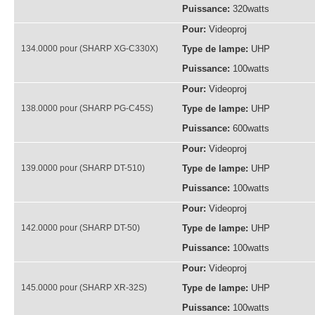
Puissance:
320watts
Pour:
Videoproj
134.0000 pour (SHARP XG-C330X)
Type de lampe:
UHP
Puissance:
100watts
Pour:
Videoproj
138.0000 pour (SHARP PG-C45S)
Type de lampe:
UHP
Puissance:
600watts
Pour:
Videoproj
139.0000 pour (SHARP DT-510)
Type de lampe:
UHP
Puissance:
100watts
Pour:
Videoproj
142.0000 pour (SHARP DT-50)
Type de lampe:
UHP
Puissance:
100watts
Pour:
Videoproj
145.0000 pour (SHARP XR-32S)
Type de lampe:
UHP
Puissance:
100watts