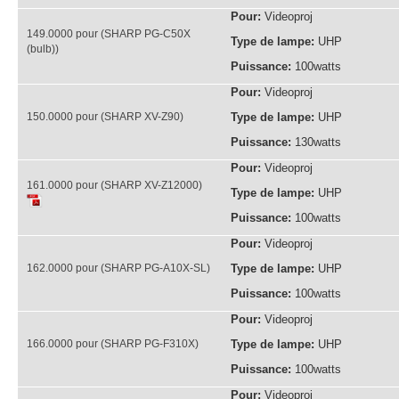
Pour:
Videoproj
149.0000 pour (SHARP PG-C50X
Type de lampe:
UHP
(bulb))
Puissance:
100watts
Pour:
Videoproj
150.0000 pour (SHARP XV-Z90)
Type de lampe:
UHP
Puissance:
130watts
Pour:
Videoproj
161.0000 pour (SHARP XV-Z12000)
Type de lampe:
UHP
Puissance:
100watts
Pour:
Videoproj
162.0000 pour (SHARP PG-A10X-SL)
Type de lampe:
UHP
Puissance:
100watts
Pour:
Videoproj
166.0000 pour (SHARP PG-F310X)
Type de lampe:
UHP
Puissance:
100watts
Pour:
Videoproj